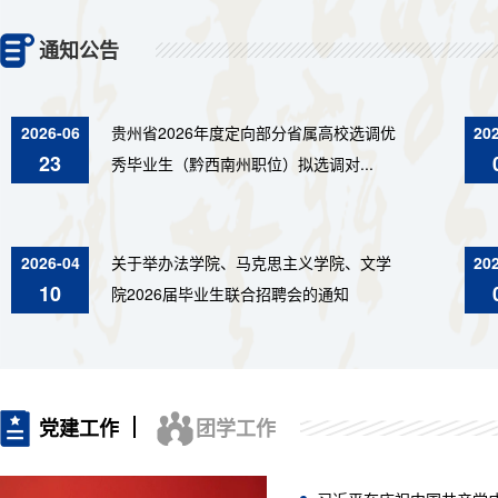
通知公告
2026-06
贵州省2026年度定向部分省属高校选调优
20
23
秀毕业生（黔西南州职位）拟选调对...
2026-04
关于举办法学院、马克思主义学院、文学
20
10
院2026届毕业生联合招聘会的通知
党建工作
团学工作