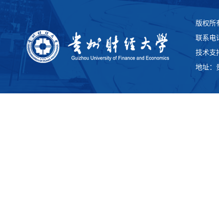
版权所
联系电话：
技术支
地址：