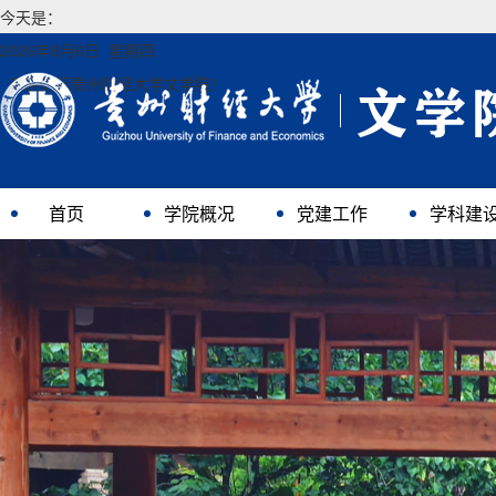
今天是：
2026年8月6日 星期四
欢迎访问贵州财经大学文学院！
首页
学院概况
党建工作
学科建