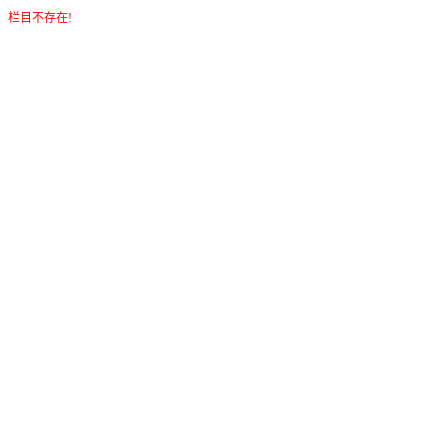
栏目不存在!