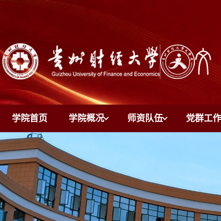
学院首页
学院概况
师资队伍
党群工