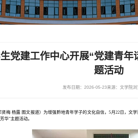
生党建工作中心开展“党建青年
题活动
发布日期：2026-05-23
来源：文学院
浏
邓贤梅 杨露 图文报道）为增强黔地青年学子的文化自信，5月22日，文
芳华”主题活动。