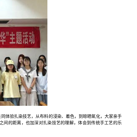
共同体验扎染技艺，从布料的浸染、着色，到晾晒氧化，大家亲手
之间的距离，也加深对扎染技艺的理解，体会到传统手工艺的乐