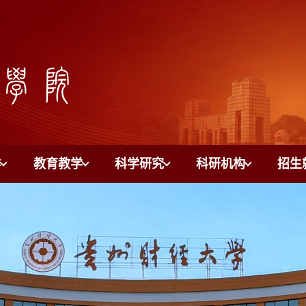
作
教育教学
科学研究
科研机构
招生