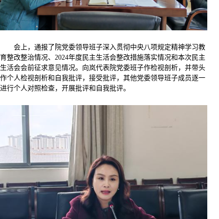
会上，通报了院党委领导班子深入贯彻中央八项规定精神学习教
育整改整治情况、2024年度民主生活会整改措施落实情况和本次民主
生活会会前征求意见情况。向岚代表院党委班子作检视剖析，并带头
作个人检视剖析和自我批评，接受批评，其他党委领导班子成员逐一
进行个人对照检查，开展批评和自我批评。