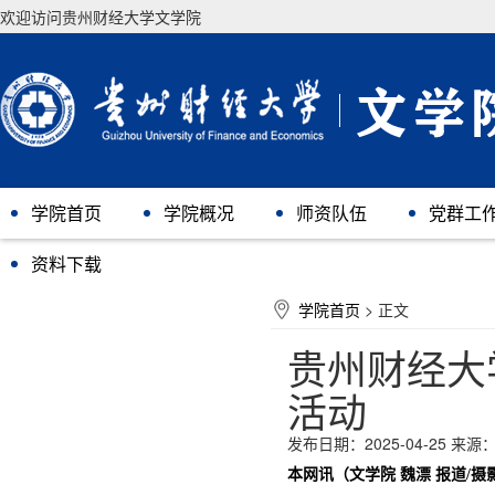
欢迎访问贵州财经大学文学院
学院首页
学院概况
师资队伍
党群工
资料下载
学院首页
> 正文
贵州财经大
活动
发布日期：2025-04-25
来源
本网讯（文学院 魏漂 报道/摄