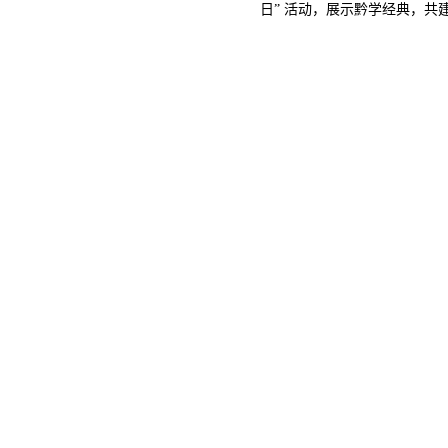
日” 活动，展示黔学经典，